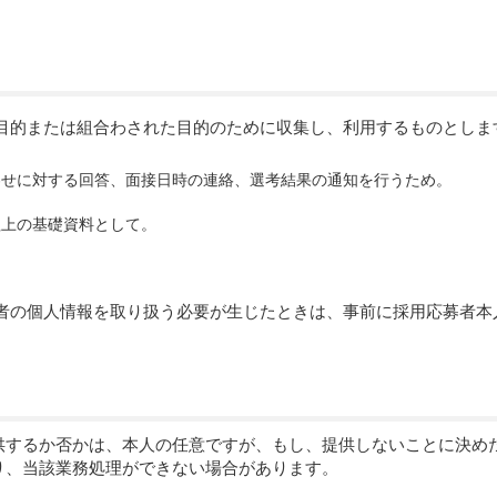
目的または組合わされた目的のために収集し、利用するものとしま
わせに対する回答、面接日時の連絡、選考結果の通知を行うため。
理上の基礎資料として。
者の個人情報を取り扱う必要が生じたときは、事前に採用応募者本
供するか否かは、本人の任意ですが、もし、提供しないことに決め
り、当該業務処理ができない場合があります。