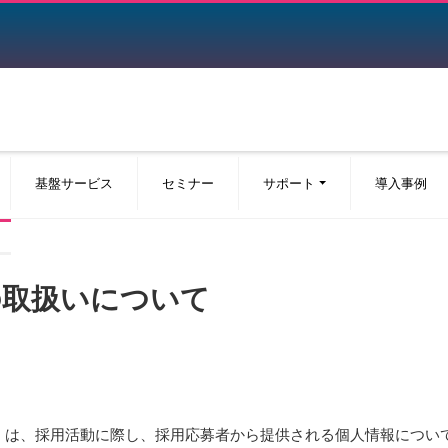
基盤サービス
セミナー
サポート
導入事例
の取扱いについて
）は、採用活動に際し、採用応募者から提供される個人情報につい