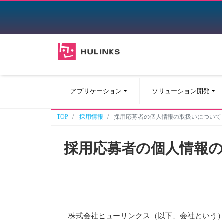
アプリケーション
ソリューション開発
TOP
採用情報
採用応募者の個人情報の取扱いについて
採用応募者の個人情報
株式会社ヒューリンクス（以下、会社という