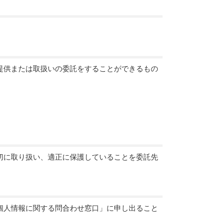
提供または取扱いの委託をすることができるもの
切に取り扱い、適正に保護していることを委託先
個人情報に関する問合わせ窓口」に申し出ること