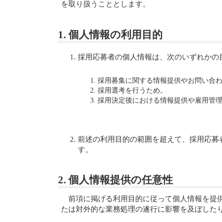
を取り扱うこととします。
1. 個人情報の利用目的
採用応募者の個人情報は、次のいずれかの
採用募集に関する情報提供やお問い合
採用選考を行うため。
採用決定後における情報提供や雇用管
前述の利用目的の範囲を超えて、採用応募
す。
2. 個人情報提供の任意性
前項に掲げる利用目的に従って個人情報を提
たは対外的な業務処理の遂行に影響を及ぼした