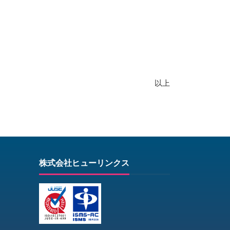
以上
株式会社ヒューリンクス