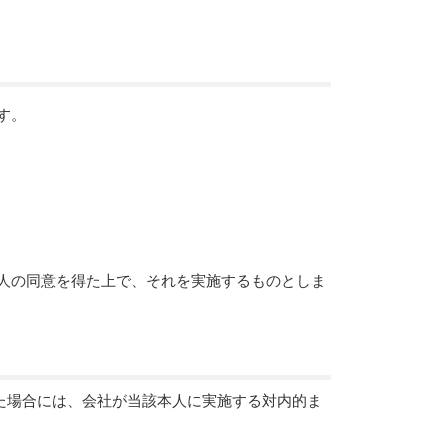
す。
人の同意を得た上で、それを実施するものとしま
た場合には、会社が当該本人に実施する対内的ま