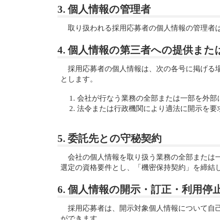
3. 個人情報の管理者
取り扱われる採用応募者の個人情報の管理者
4. 個人情報の第三者への提供ま
採用応募者の個人情報は、次の各号に掲げる
とします。
会社が行なう業務の全部または一部を外部
法令または行政機関により適法に開示を要
5. 委託先との守秘契約
会社の個人情報を取り扱う業務の全部または
選定の資格要件とし、「機密保持契約」を締結
6. 個人情報の開示・訂正・利用
採用応募者は、開示対象個人情報について自
ができます。