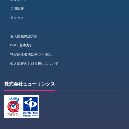
採用情報
アクセス
個人情報保護方針
ISMS 基本方針
特定商取引法に基づく表記
個人情報のお取り扱いについて
株式会社ヒューリンクス