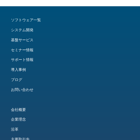
ソフトウェア一覧
システム開発
基盤サービス
セミナー情報
サポート情報
導入事例
ブログ
お問い合わせ
会社概要
企業理念
沿革
主要取引先