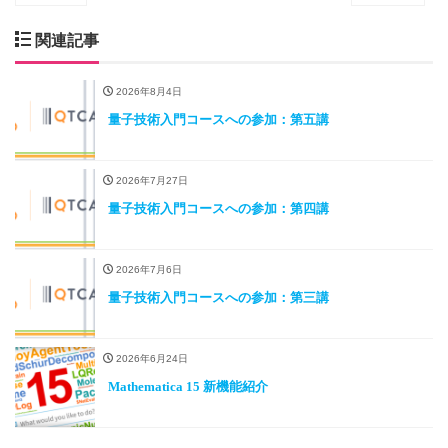
関連記事
2026年8月4日
量子技術入門コースへの参加：第五講
2026年7月27日
量子技術入門コースへの参加：第四講
2026年7月6日
量子技術入門コースへの参加：第三講
2026年6月24日
Mathematica 15 新機能紹介