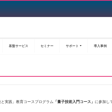
基盤サービス
セミナー
サポート
導入事例
開発と実践」教育コースプログラム
「量子技術入門コース」
に参加し