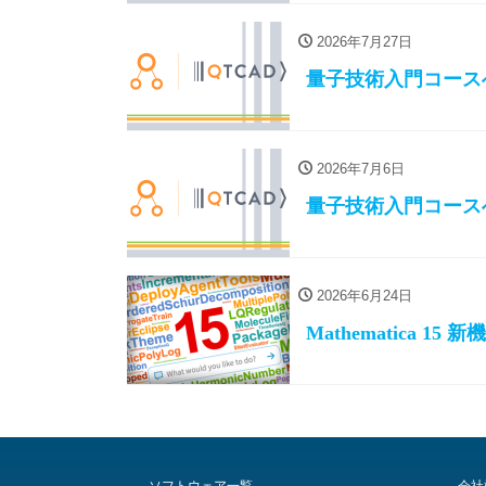
2026年7月27日
量子技術入門コース
2026年7月6日
量子技術入門コース
2026年6月24日
Mathematica 15 
ソフトウェア一覧
会社