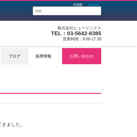
日本語
English
株式会社ヒューリンクス
TEL：03-5642-8385
営業時間：9:00-17:30
ブログ
採用情報
お問い合わせ
てきました。