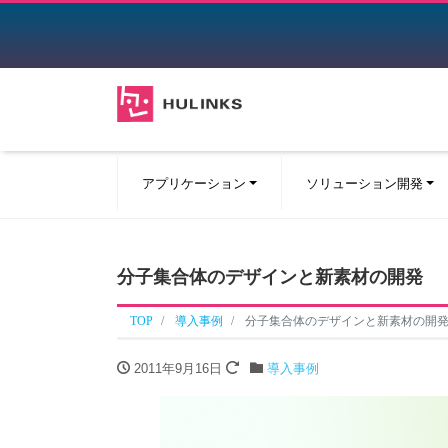
アプリケーション
ソリューション開発
分子集合体のデザインと新素材の開発
TOP
導入事例
分子集合体のデザインと新素材の開
2011年9月16日
導入事例