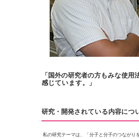
「国外の研究者の方もみな使用
感じています。」
研究・開発されている内容につ
私の研究テーマは、「分子と分子のつながり