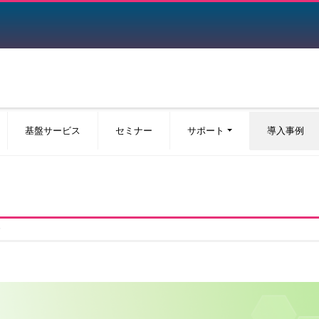
基盤サービス
セミナー
サポート
導入事例
発