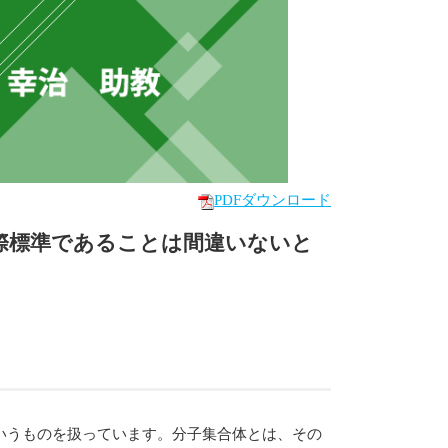
PDFダウンロード
際標準であることは間違いないと
いうものを扱っています。分子集合体とは、その