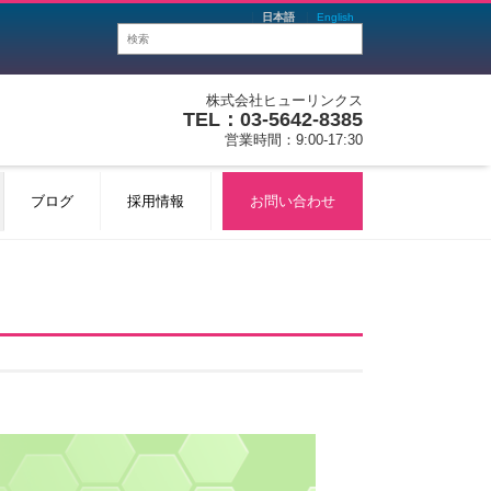
日本語
English
株式会社ヒューリンクス
TEL：03-5642-8385
営業時間：9:00-17:30
ブログ
採用情報
お問い合わせ