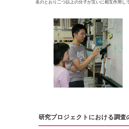
名のとおり二つ以上の分子が互いに相互作用し
研究プロジェクトにおける調査