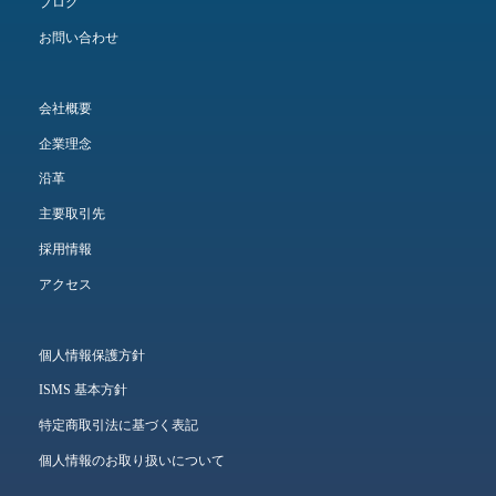
ブログ
お問い合わせ
会社概要
企業理念
沿革
主要取引先
採用情報
アクセス
個人情報保護方針
ISMS 基本方針
特定商取引法に基づく表記
個人情報のお取り扱いについて