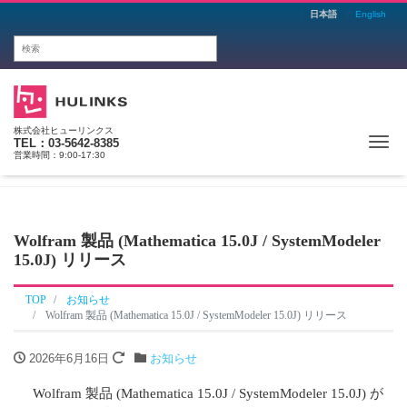
日本語
English
株式会社ヒューリンクス
Me
TEL：03-5642-8385
営業時間：9:00-17:30
Wolfram 製品 (Mathematica 15.0J / SystemModeler
15.0J) リリース
TOP
お知らせ
Wolfram 製品 (Mathematica 15.0J / SystemModeler 15.0J) リリース
2026年6月16日
お知らせ
Wolfram 製品 (Mathematica 15.0J / SystemModeler 15.0J) が