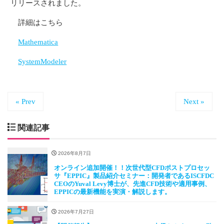
リリースされました。
詳細はこちら
Mathematica
SystemModeler
« Prev
Next »
関連記事
2026年8月7日
オンライン追加開催！！次世代型CFDポストプロセッ
サ『EPPIC』製品紹介セミナー：開発者であるISCFDC
CEOのYuval Levy博士が、先進CFD技術や適用事例、
EPPICの最新機能を実演・解説します。
2026年7月27日