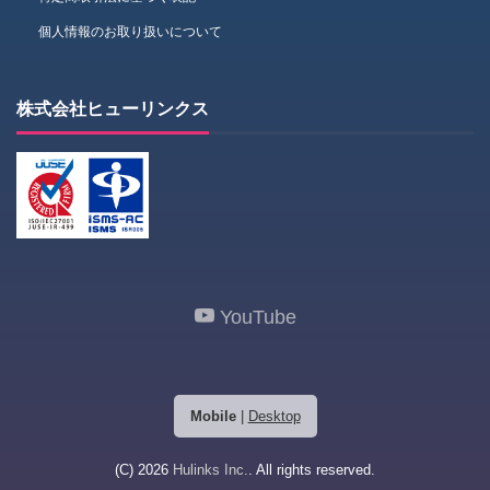
個人情報のお取り扱いについて
株式会社ヒューリンクス
YouTube
Mobile
|
Desktop
(C) 2026
Hulinks Inc.
. All rights reserved.