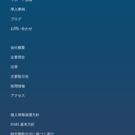
導入事例
ブログ
お問い合わせ
会社概要
企業理念
沿革
主要取引先
採用情報
アクセス
個人情報保護方針
ISMS 基本方針
特定商取引法に基づく表記