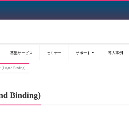
基盤サービス
セミナー
サポート
導入事例
igand Binding)
 Binding)