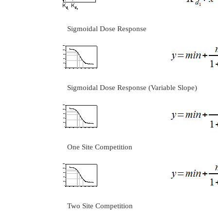
Sigmoidal Dose Response
Sigmoidal Dose Response (Variable Slope)
One Site Competition
Two Site Competition