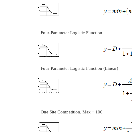
Four-Parameter Logistic Function
Four-Parameter Logistic Function (Linear)
One Site Competition, Max = 100