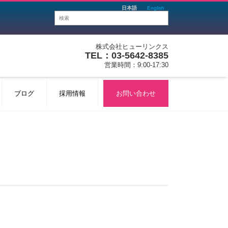
日本語
English
株式会社ヒューリンクス
TEL：03-5642-8385
営業時間：9:00-17:30
ブログ
採用情報
お問い合わせ