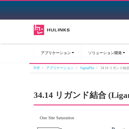
アプリケーション
ソリューション開発
TOP
アプリケーション
SigmaPlot
34.14 リガンド結合 (L
34.14 リガンド結合 (Ligand
One Site Saturation