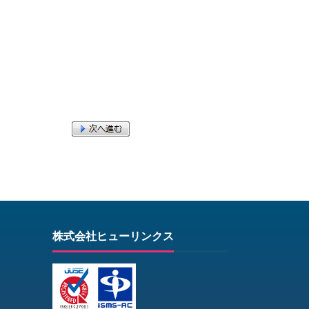
株式会社ヒューリンクス