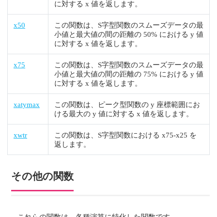
に対する x 値を返します。
x50
この関数は、S字型関数のスムーズデータの最
小値と最大値の間の距離の 50% における y 値
に対する x 値を返します。
x75
この関数は、S字型関数のスムーズデータの最
小値と最大値の間の距離の 75% における y 値
に対する x 値を返します。
xatymax
この関数は、ピーク型関数の y 座標範囲にお
ける最大の y 値に対する x 値を返します。
xwtr
この関数は、S字型関数における x75-x25 を
返します。
その他の関数
これらの関数は、各種演算に特化した関数です。