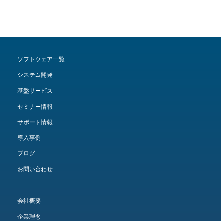
ソフトウェア一覧
システム開発
基盤サービス
セミナー情報
サポート情報
導入事例
ブログ
お問い合わせ
会社概要
企業理念