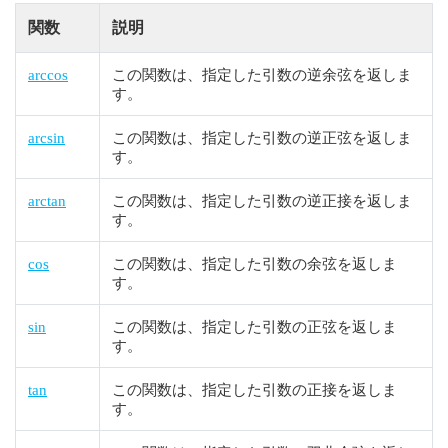
関数
説明
arccos
この関数は、指定した引数の逆余弦を返しま
す。
arcsin
この関数は、指定した引数の逆正弦を返しま
す。
arctan
この関数は、指定した引数の逆正接を返しま
す。
cos
この関数は、指定した引数の余弦を返しま
す。
sin
この関数は、指定した引数の正弦を返しま
す。
tan
この関数は、指定した引数の正接を返しま
す。