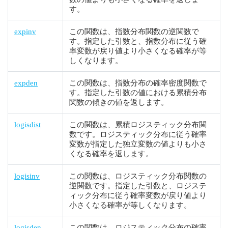
す。
expinv
この関数は、指数分布関数の逆関数で
す。指定した引数と、指数分布に従う確
率変数が戻り値より小さくなる確率が等
しくなります。
expden
この関数は、指数分布の確率密度関数で
す。指定した引数の値における累積分布
関数の傾きの値を返します。
logisdist
この関数は、累積ロジスティック分布関
数です。ロジスティック分布に従う確率
変数が指定した独立変数の値よりも小さ
くなる確率を返します。
logisinv
この関数は、ロジスティック分布関数の
逆関数です。指定した引数と、ロジステ
ィック分布に従う確率変数が戻り値より
小さくなる確率が等しくなります。
logisden
この関数は、ロジスティック分布の確率