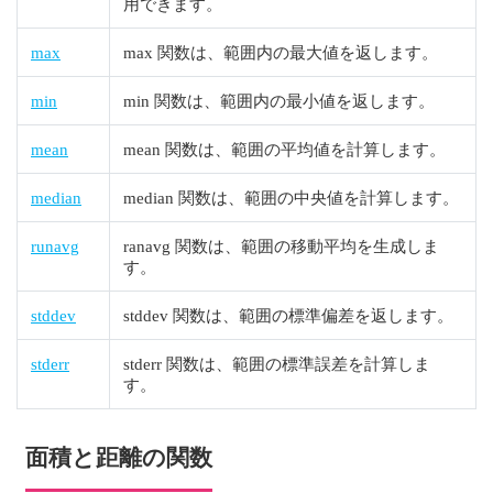
用できます。
max
max 関数は、範囲内の最大値を返します。
min
min 関数は、範囲内の最小値を返します。
mean
mean 関数は、範囲の平均値を計算します。
median
median 関数は、範囲の中央値を計算します。
runavg
ranavg 関数は、範囲の移動平均を生成しま
す。
stddev
stddev 関数は、範囲の標準偏差を返します。
stderr
stderr 関数は、範囲の標準誤差を計算しま
す。
面積と距離の関数