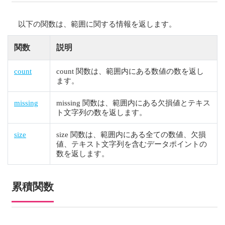
以下の関数は、範囲に関する情報を返します。
関数
説明
count
count 関数は、範囲内にある数値の数を返し
ます。
missing
missing 関数は、範囲内にある欠損値とテキス
ト文字列の数を返します。
size
size 関数は、範囲内にある全ての数値、欠損
値、テキスト文字列を含むデータポイントの
数を返します。
累積関数