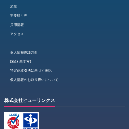
沿革
主要取引先
採用情報
アクセス
個人情報保護方針
ISMS 基本方針
特定商取引法に基づく表記
個人情報のお取り扱いについて
株式会社ヒューリンクス