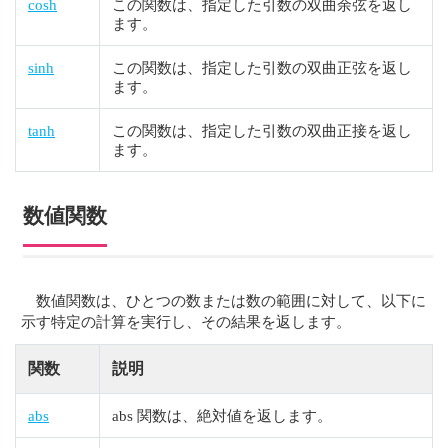
cosh
この関数は、指定した引数の双曲余弦を返し
ます。
sinh
この関数は、指定した引数の双曲正弦を返し
ます。
tanh
この関数は、指定した引数の双曲正接を返し
ます。
数値関数
数値関数は、ひとつの数または数の範囲に対して、以下に
示す特定の計算を実行し、その結果を返します。
関数
説明
abs
abs 関数は、絶対値を返します。