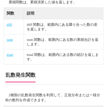
累積関数は、累積演算した値を返します。
関数
説明
diff
diff 関数は、範囲内にある隣り合った数の差
を返します。
sum
sum 関数は、範囲内にある数の累積合計を返
します。
total
total 関数は、範囲内にある数の総計を返しま
す。
乱数発生関数
2種類の乱数発生関数を利用して、正規分布または一様分
布の数列を作成できます。