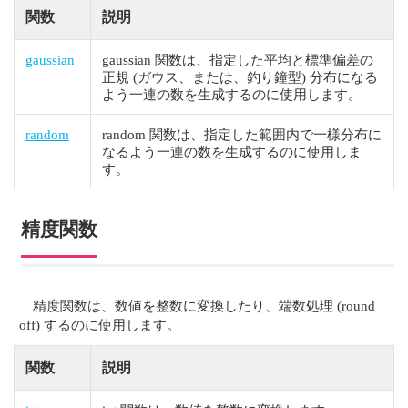
関数
説明
gaussian
gaussian 関数は、指定した平均と標準偏差の
正規 (ガウス、または、釣り鐘型) 分布になる
よう一連の数を生成するのに使用します。
random
random 関数は、指定した範囲内で一様分布に
なるよう一連の数を生成するのに使用しま
す。
精度関数
精度関数は、数値を整数に変換したり、端数処理 (round
off) するのに使用します。
関数
説明