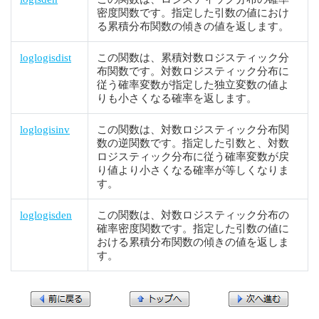
密度関数です。指定した引数の値におけ
る累積分布関数の傾きの値を返します。
loglogisdist
この関数は、累積対数ロジスティック分
布関数です。対数ロジスティック分布に
従う確率変数が指定した独立変数の値よ
りも小さくなる確率を返します。
loglogisinv
この関数は、対数ロジスティック分布関
数の逆関数です。指定した引数と、対数
ロジスティック分布に従う確率変数が戻
り値より小さくなる確率が等しくなりま
す。
loglogisden
この関数は、対数ロジスティック分布の
確率密度関数です。指定した引数の値に
おける累積分布関数の傾きの値を返しま
す。