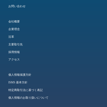
お問い合わせ
会社概要
企業理念
沿革
主要取引先
採用情報
アクセス
個人情報保護方針
ISMS 基本方針
特定商取引法に基づく表記
個人情報のお取り扱いについて