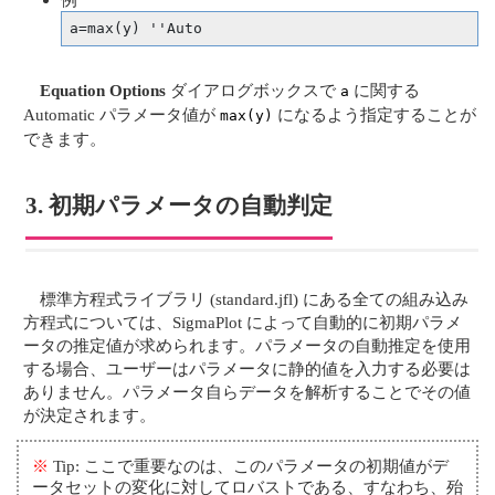
a=max(y) ''Auto
Equation Options
ダイアログボックスで
に関する
a
Automatic パラメータ値が
になるよう指定することが
max(y)
できます。
3. 初期パラメータの自動判定
標準方程式ライブラリ (standard.jfl) にある全ての組み込み
方程式については、SigmaPlot によって自動的に初期パラメ
ータの推定値が求められます。パラメータの自動推定を使用
する場合、ユーザーはパラメータに静的値を入力する必要は
ありません。パラメータ自らデータを解析することでその値
が決定されます。
※
Tip: ここで重要なのは、このパラメータの初期値がデ
ータセットの変化に対してロバストである、すなわち、殆