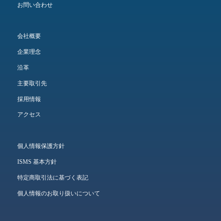
お問い合わせ
会社概要
企業理念
沿革
主要取引先
採用情報
アクセス
個人情報保護方針
ISMS 基本方針
特定商取引法に基づく表記
個人情報のお取り扱いについて