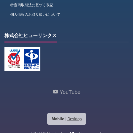
特定商取引法に基づく表記
個人情報のお取り扱いについて
株式会社ヒューリンクス
YouTube
Mobile
|
Desktop