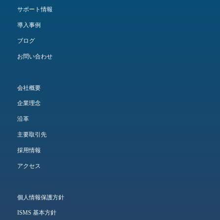
サポート情報
導入事例
ブログ
お問い合わせ
会社概要
企業理念
沿革
主要取引先
採用情報
アクセス
個人情報保護方針
ISMS 基本方針