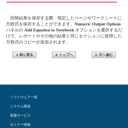
回帰結果を保存する際、指定したページやワークシートに
方程式を保存することができます。
Numeric Output Options
パネルの
Add Equation to Notebook
オプションを選択するだ
けで、レポートやその他の結果と同じセクションに使用した
方程式のコピーが追加されます。
ソフトウェア一覧
システム開発
基盤サービス
セミナー情報