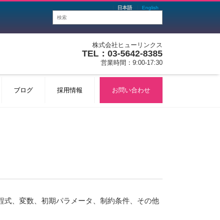
日本語
English
株式会社ヒューリンクス
TEL：03-5642-8385
営業時間：9:00-17:30
ブログ
採用情報
お問い合わせ
程式、変数、初期パラメータ、制約条件、その他