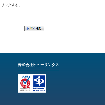
クリックする。
株式会社ヒューリンクス