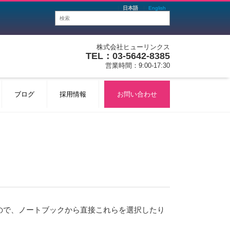
日本語
English
株式会社ヒューリンクス
TEL：03-5642-8385
営業時間：9:00-17:30
ブログ
採用情報
お問い合わせ
いるので、ノートブックから直接これらを選択したり