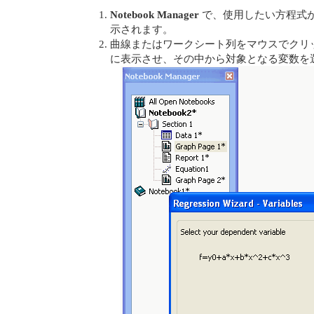
Notebook Manager
で、使用したい方程式
示されます。
曲線またはワークシート列をマウスでクリック
に表示させ、その中から対象となる変数を