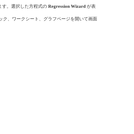
ます。選択した方程式の
Regression Wizard
が表
ートブック、ワークシート、グラフページを開いて画面