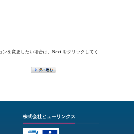
ョンを変更したい場合は、
Next
をクリックしてく
株式会社ヒューリンクス