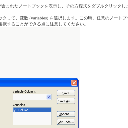
が含まれたノートブックを表示し、その方程式をダブルクリックし
して、変数 (variables) を選択します。この時、任意のノ
選択することができる点に注意してください。