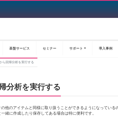
基盤サービス
セミナー
サポート
導入事例
ックから回帰分析を実行する
ら回帰分析を実行する
ノートブックの他のアイテムと同様に取り扱うことができるようになって
と一緒に作成したり保存してある場合は特に便利です。