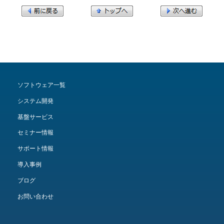
ソフトウェア一覧
システム開発
基盤サービス
セミナー情報
サポート情報
導入事例
ブログ
お問い合わせ