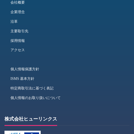
会社概要
企業理念
沿革
主要取引先
採用情報
アクセス
個人情報保護方針
ISMS 基本方針
特定商取引法に基づく表記
個人情報のお取り扱いについて
株式会社ヒューリンクス