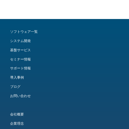
ソフトウェア一覧
システム開発
基盤サービス
セミナー情報
サポート情報
導入事例
ブログ
お問い合わせ
会社概要
企業理念