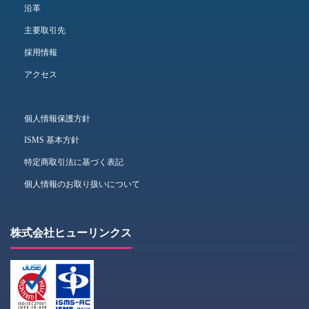
沿革
主要取引先
採用情報
アクセス
個人情報保護方針
ISMS 基本方針
特定商取引法に基づく表記
個人情報のお取り扱いについて
株式会社ヒューリンクス