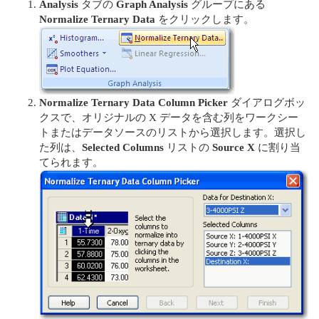
Analysis
タブの
Graph Analysis
グループにある
Normalize Ternary Data
をクリックします。
Normalize Ternary Data Column Picker
ダイアログボッ
クスで、オリジナルの X データを含む列をワークシー
トまたはデータソースのリストから選択します。選択し
た列は、
Selected Columns
リストの
Source X
に割り当
てられます。