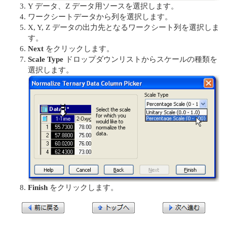
Y データ、Z データ用ソースを選択します。
ワークシートデータから列を選択します。
X, Y, Z データの出力先となるワークシート列を選択しま
す。
Next
をクリックします。
Scale Type
ドロップダウンリストからスケールの種類を
選択します。
Finish
をクリックします。