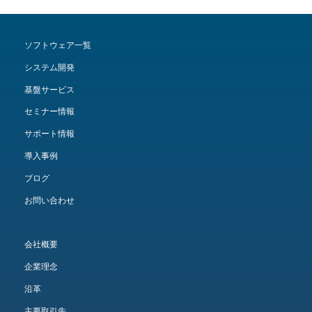
ソフトウェア一覧
システム開発
基盤サービス
セミナー情報
サポート情報
導入事例
ブログ
お問い合わせ
会社概要
企業理念
沿革
主要取引先