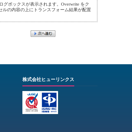
ックスが表示されます。Overwrite をク
のセルの内容の上にトランスフォーム結果が配置
株式会社ヒューリンクス