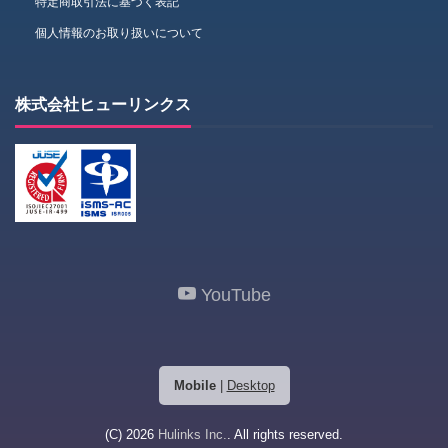
特定商取引法に基づく表記
個人情報のお取り扱いについて
株式会社ヒューリンクス
YouTube
Mobile
|
Desktop
(C) 2026
Hulinks Inc.
. All rights reserved.