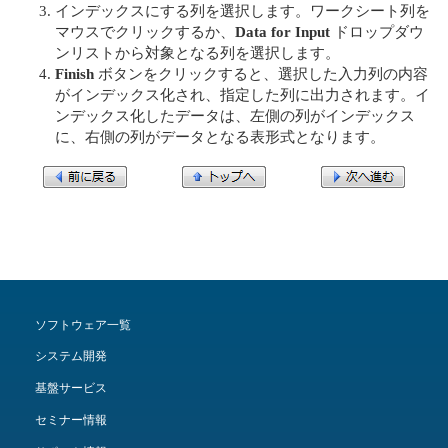
インデックスにする列を選択します。ワークシート列を
マウスでクリックするか、
Data for Input
ドロップダウ
ンリストから対象となる列を選択します。
Finish
ボタンをクリックすると、選択した入力列の内容
がインデックス化され、指定した列に出力されます。イ
ンデックス化したデータは、左側の列がインデックス
に、右側の列がデータとなる表形式となります。
ソフトウェア一覧
システム開発
基盤サービス
セミナー情報