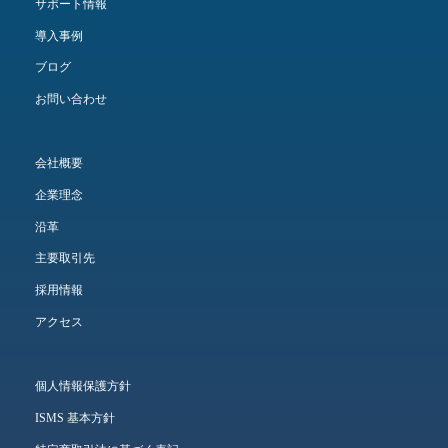
サポート情報
導入事例
ブログ
お問い合わせ
会社概要
企業理念
沿革
主要取引先
採用情報
アクセス
個人情報保護方針
ISMS 基本方針