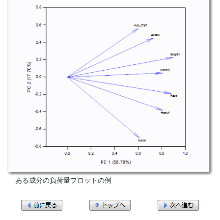
  ある成分の負荷量プロットの例