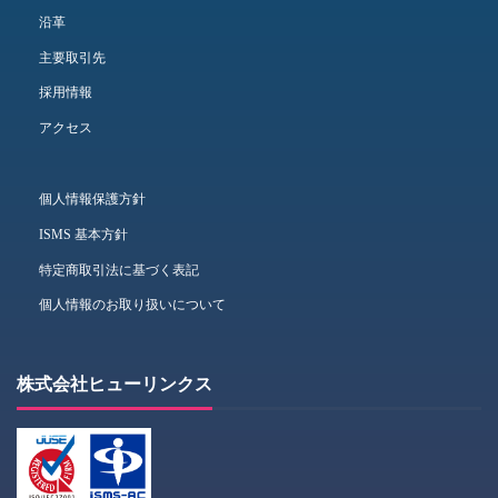
沿革
主要取引先
採用情報
アクセス
個人情報保護方針
ISMS 基本方針
特定商取引法に基づく表記
個人情報のお取り扱いについて
株式会社ヒューリンクス