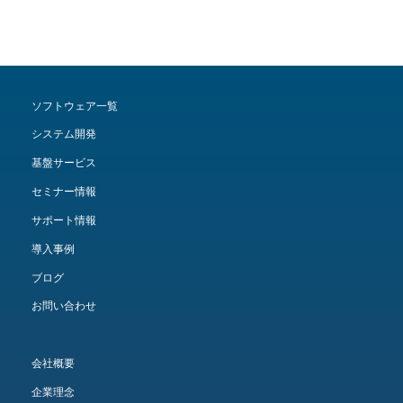
ソフトウェア一覧
システム開発
基盤サービス
セミナー情報
サポート情報
導入事例
ブログ
お問い合わせ
会社概要
企業理念