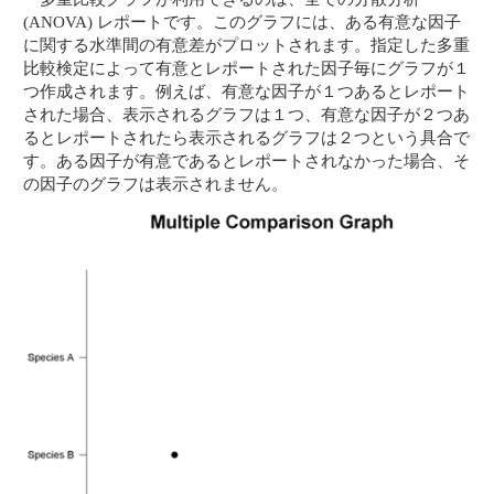
(ANOVA) レポートです。このグラフには、ある有意な因子
に関する水準間の有意差がプロットされます。指定した多重
比較検定によって有意とレポートされた因子毎にグラフが１
つ作成されます。例えば、有意な因子が１つあるとレポート
された場合、表示されるグラフは１つ、有意な因子が２つあ
るとレポートされたら表示されるグラフは２つという具合で
す。ある因子が有意であるとレポートされなかった場合、そ
の因子のグラフは表示されません。