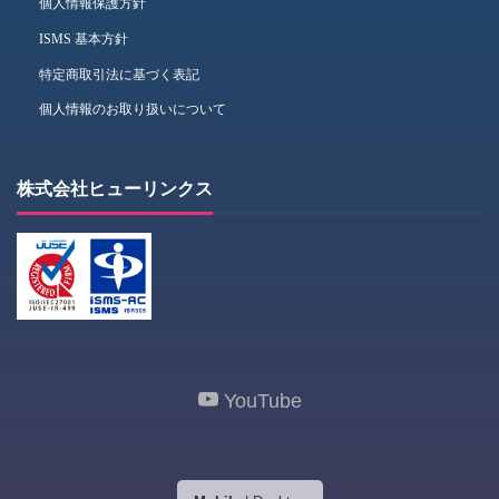
個人情報保護方針
ISMS 基本方針
特定商取引法に基づく表記
個人情報のお取り扱いについて
株式会社ヒューリンクス
YouTube