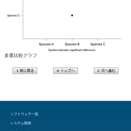
多重比較グラフ
ソフトウェア一覧
システム開発