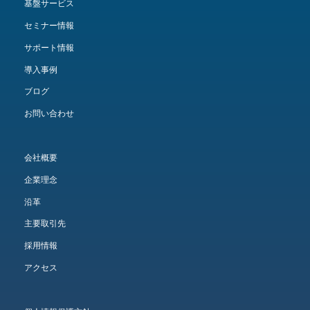
基盤サービス
セミナー情報
サポート情報
導入事例
ブログ
お問い合わせ
会社概要
企業理念
沿革
主要取引先
採用情報
アクセス