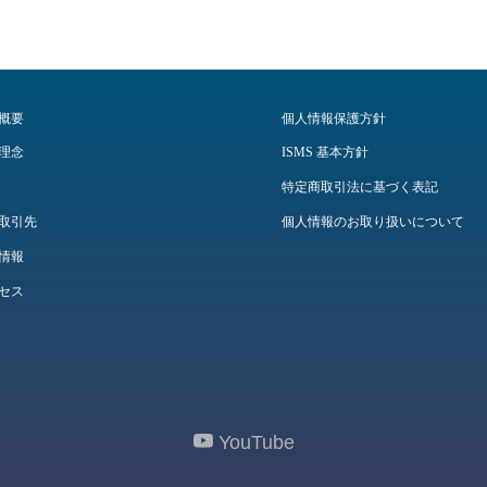
概要
個人情報保護方針
理念
ISMS 基本方針
特定商取引法に基づく表記
取引先
個人情報のお取り扱いについて
情報
セス
YouTube