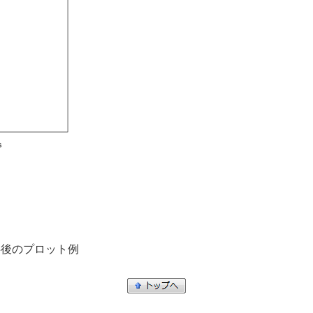
事後のプロット例