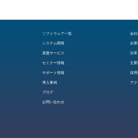
ソフトウェア一覧
会社
システム開発
企業
基盤サービス
沿革
セミナー情報
主要
サポート情報
採用
導入事例
アク
ブログ
お問い合わせ