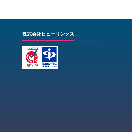
株式会社ヒューリンクス