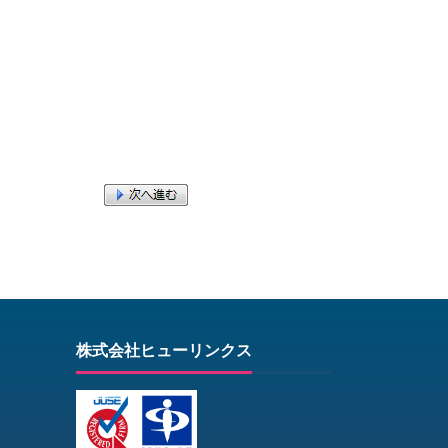
株式会社ヒューリンクス