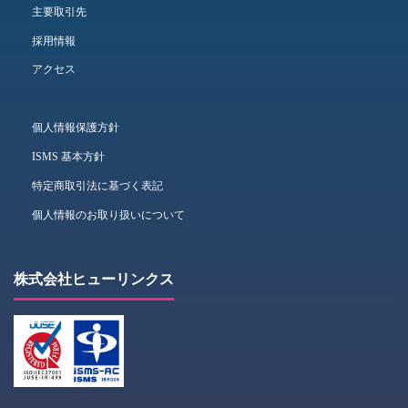
主要取引先
採用情報
アクセス
個人情報保護方針
ISMS 基本方針
特定商取引法に基づく表記
個人情報のお取り扱いについて
株式会社ヒューリンクス