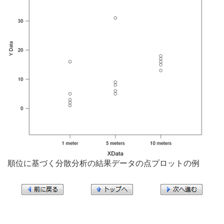
順位に基づく分散分析の結果データの点プロットの例