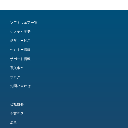
ソフトウェア一覧
システム開発
基盤サービス
セミナー情報
サポート情報
導入事例
ブログ
お問い合わせ
会社概要
企業理念
沿革