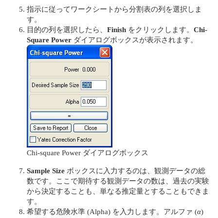
指示に従ってワークシートから分割表の列を選択しま
す。
目的の列を選択したら、
Finish
をクリックします。
Chi-
Square Power
ダイアログボックスが表示されます。
Chi-square Power ダイアログボックス
Sample Size
ボックスに入力するのは、観測データの総
数です。ここで期待する観測データの数は、過去の実験
から決定することも、単なる推定量とすることもできま
す。
希望する危険水準 (Alpha) を入力します。アルファ (
α
)