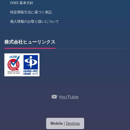
ISMS 基本方針
特定商取引法に基づく表記
個人情報のお取り扱いについて
株式会社ヒューリンクス
YouTube
Mobile
|
Desktop