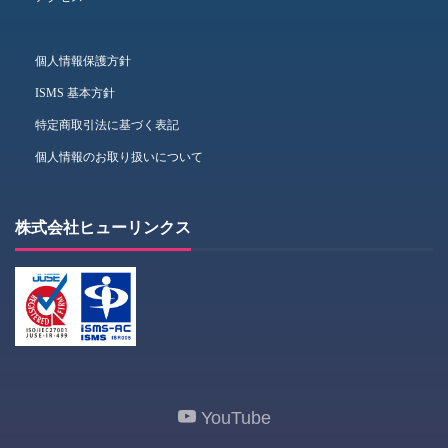
個人情報保護方針
ISMS 基本方針
特定商取引法に基づく表記
個人情報のお取り扱いについて
株式会社ヒューリンクス
YouTube