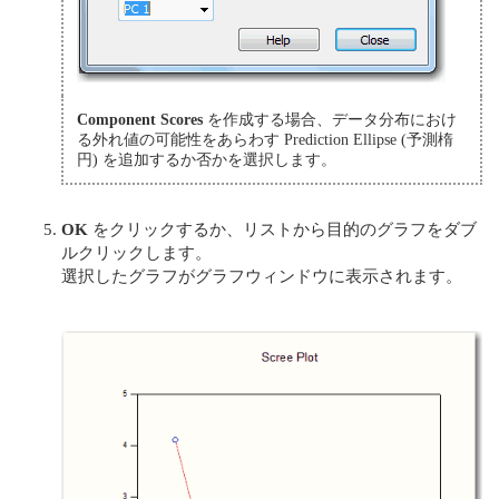
Component Scores
を作成する場合、データ分布におけ
る外れ値の可能性をあらわす Prediction Ellipse (予測楕
円) を追加するか否かを選択します。
OK
をクリックするか、リストから目的のグラフをダブ
ルクリックします。
選択したグラフがグラフウィンドウに表示されます。