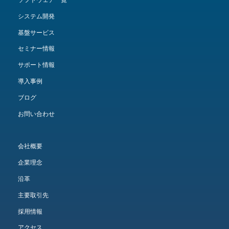
ソフトウェア一覧
システム開発
基盤サービス
セミナー情報
サポート情報
導入事例
ブログ
お問い合わせ
会社概要
企業理念
沿革
主要取引先
採用情報
アクセス