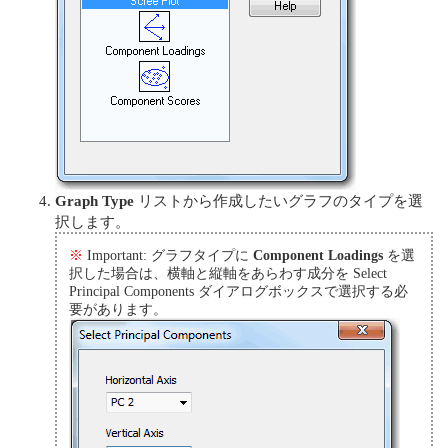
Graph Type
リストから作成したいグラフのタイプを選
択します。
※
Important: グラフタイプに
Component Loadings
を選
択した場合は、横軸と縦軸をあらわす成分を Select
Principal Components ダイアログボックスで選択する必
要があります。