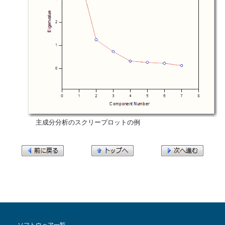
  主成分分析のスクリープロットの例