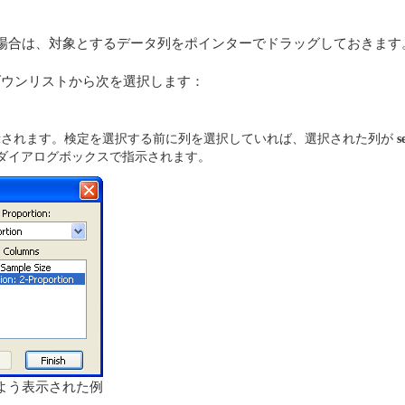
場合は、対象とするデータ列をポインターでドラッグしておきます
ウンリストから次を選択します：
されます。検定を選択する前に列を選択していれば、選択された列が
s
ダイアログボックスで指示されます。
よう表示された例