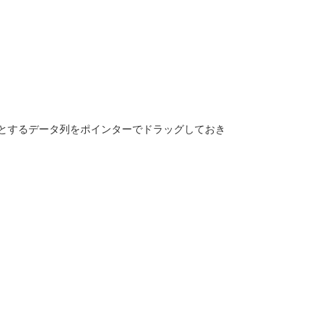
とするデータ列をポインターでドラッグしておき