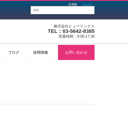
日本語
English
株式会社ヒューリンクス
TEL：03-5642-8385
営業時間：9:00-17:30
ブログ
採用情報
お問い合わせ