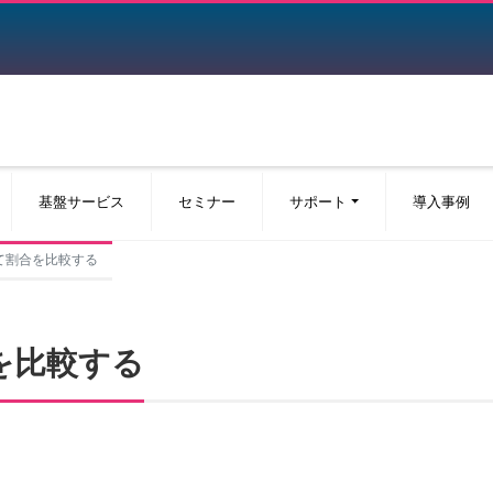
基盤サービス
セミナー
サポート
導入事例
使って割合を比較する
合を比較する