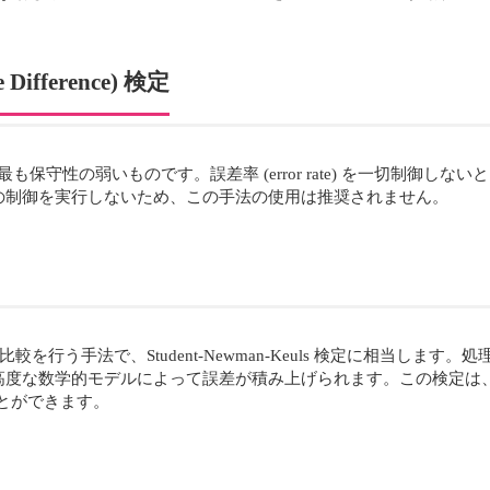
ce Difference) 検定
較検定で最も保守性の弱いものです。誤差率 (error rate) を一切制御しないという
の制御を実行しないため、この手法の使用は推奨されません。
を行う手法で、Student-Newman-Keuls 検定に相当します。処理
学的モデルによって誤差が積み上げられます。この検定は、Bonferr
ることができます。