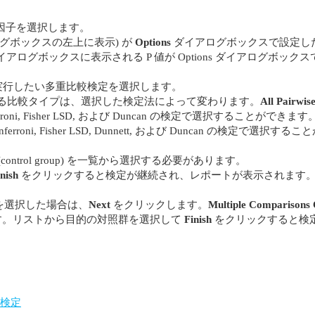
因子を選択します。
アログボックスの左上に表示) が
Options
ダイアログボックスで設定した
ログボックスに表示される P 値が Options ダイアログボック
実行したい多重比較検定を選択します。
る比較タイプは、選択した検定法によって変わります。
All Pairwis
Bonferroni, Fisher LSD, および Duncan の検定で選択することができます
ni, Fisher LSD, Dunnett, および Duncan の検定で選択することがで
ntrol group) を一覧から選択する必要があります。
nish
をクリックすると検定が継続され、レポートが表示されます
 を選択した場合は、
Next
をクリックします。
Multiple Comparisons 
示されます。リストから目的の対照群を選択して
Finish
をクリックすると検
e) 検定