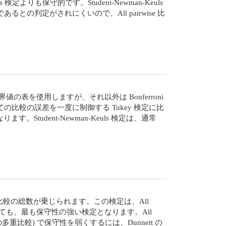
定よりも保守的です。Student-Newman-Keuls
判定がされにくいので、All pairwise 比
界値の表を使用しますが、それ以外は Bonferroni
、全ての比較の誤差を一度に制御する Tukey 検定に比
dent-Newman-Keuls 検定は、通常
。P 値には比較の総数が乗じられます。この検定は、All
プにおいても、最も保守性の強い検定となります。All
対照群との多重比較) で保守性を弱くするには、Dunnett の