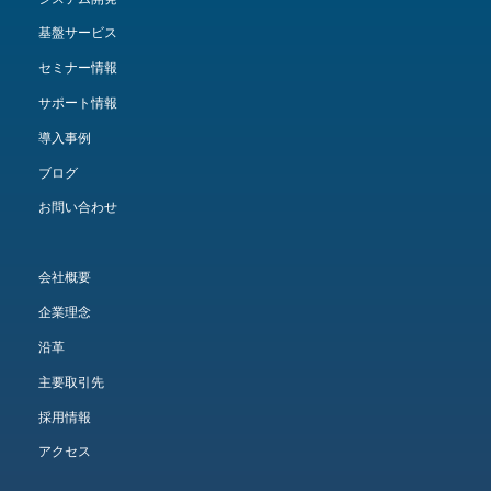
基盤サービス
セミナー情報
サポート情報
導入事例
ブログ
お問い合わせ
会社概要
企業理念
沿革
主要取引先
採用情報
アクセス