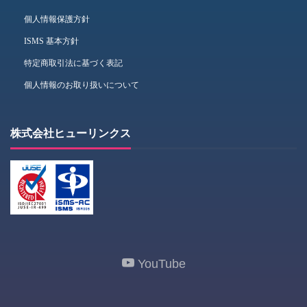
個人情報保護方針
ISMS 基本方針
特定商取引法に基づく表記
個人情報のお取り扱いについて
株式会社ヒューリンクス
YouTube