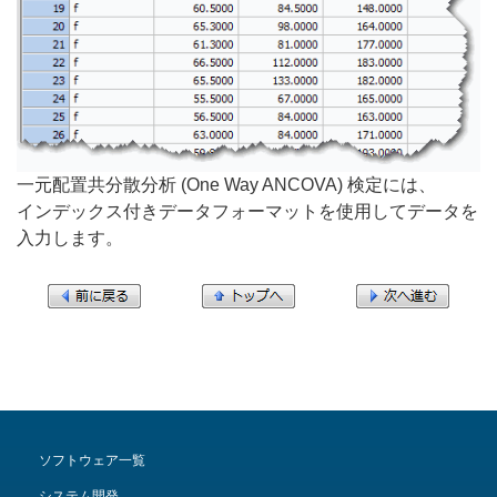
一元配置共分散分析 (One Way ANCOVA) 検定には、
インデックス付きデータフォーマットを使用してデータを
入力します。
ソフトウェア一覧
システム開発