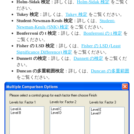
Holm-Sidak 検定
：詳しくは、
Holm-Sidak 検定
をご覧く
ださい。
Tukey 検定
：詳しくは、
Tukey 検定
をご覧ください。
Student-Newman-Keuls 検定
：詳しくは、
Student-
Newman-Keuls (SNK) 検定
をご覧ください。
Bonferroni の t 検定
：詳しくは、
Bonferroni の t 検定
を
ご覧ください。
Fisher の LSD 検定
：詳しくは、
Fisher の LSD (Least
Significance Difference) 検定
をご覧ください。
Dunnett の検定
：詳しくは、
Dunnett の検定
をご覧くだ
さい。
Duncan の多重範囲検定
：詳しくは、
Duncan の多重範囲
をご覧ください。