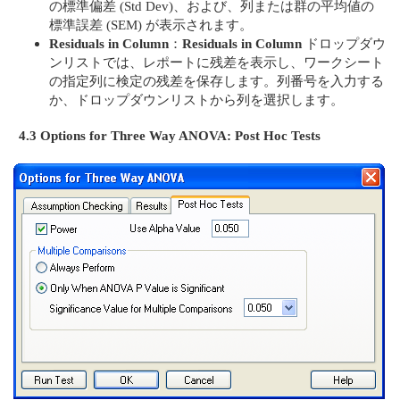
の標準偏差 (Std Dev)、および、列または群の平均値の
標準誤差 (SEM) が表示されます。
Residuals in Column
：
Residuals in Column
ドロップダウ
ンリストでは、レポートに残差を表示し、ワークシート
の指定列に検定の残差を保存します。列番号を入力する
か、ドロップダウンリストから列を選択します。
4.3 Options for Three Way ANOVA: Post Hoc Tests