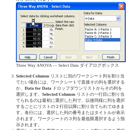
Three Way ANOVA — Select Data ダイアログボックス
Selected Columns
リストに別のワークシート列を割り当
てたい場合には、ワークシートで直接その列を選択する
か、
Data for Data
ドロップダウンリストからその列を
選択します。
Selected Columns
リストの一行目に割り当
てられるのは最初に選択した列で、以後同様に列を選択
するごとにリストの２行目以降に割り当てられてゆきま
す。各行には、選択した列の番号またはタイトルが表示
されます。ワークシートの３列を最低限選択するよう指
示されます。