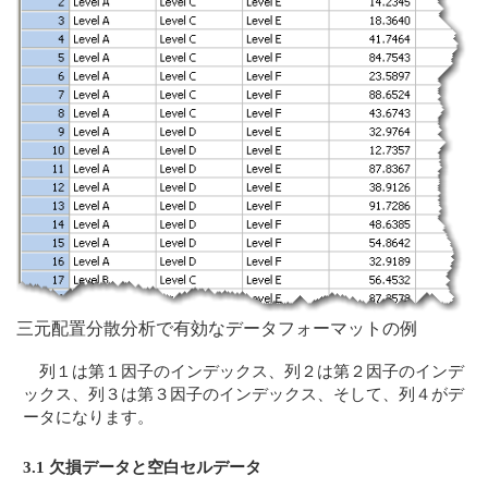
三元配置分散分析で有効なデータフォーマットの例
列１は第１因子のインデックス、列２は第２因子のインデ
ックス、列３は第３因子のインデックス、そして、列４がデ
ータになります。
3.1 欠損データと空白セルデータ