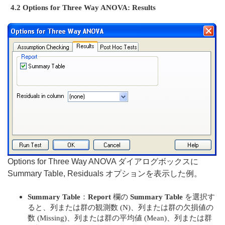
4.2 Options for Three Way ANOVA: Results
Options for Three Way ANOVA ダイアログボックスに
Summary Table, Residuals オプションを表示した例。
Summary Table
：
Report
欄の
Summary Table
を選択す
ると、列または群の観測数 (N)、列または群の欠損値の
数 (Missing)、列または群の平均値 (Mean)、列または群