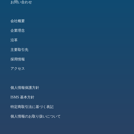
お問い合わせ
会社概要
企業理念
沿革
主要取引先
採用情報
アクセス
個人情報保護方針
ISMS 基本方針
特定商取引法に基づく表記
個人情報のお取り扱いについて