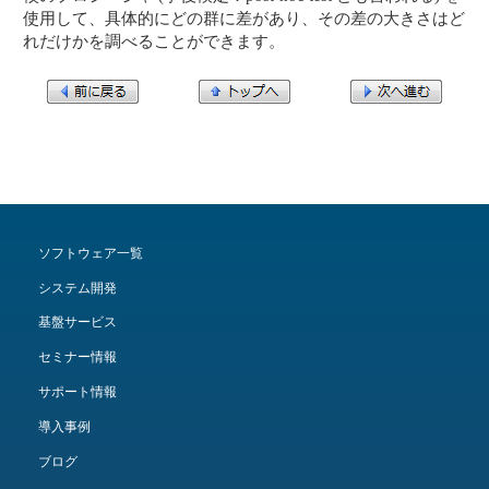
使用して、具体的にどの群に差があり、その差の大きさはど
れだけかを調べることができます。
ソフトウェア一覧
システム開発
基盤サービス
セミナー情報
サポート情報
導入事例
ブログ