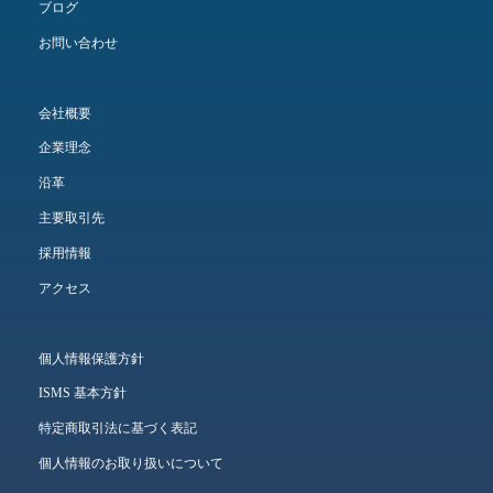
ブログ
お問い合わせ
会社概要
企業理念
沿革
主要取引先
採用情報
アクセス
個人情報保護方針
ISMS 基本方針
特定商取引法に基づく表記
個人情報のお取り扱いについて