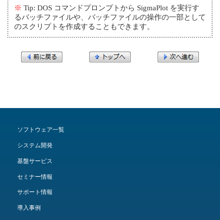
※
Tip: DOS コマンドプロンプトから SigmaPlot を実行す
るバッチファイルや、バッチファイルの操作の一部として
のスクリプトを作成することもできます。
ソフトウェア一覧
システム開発
基盤サービス
セミナー情報
サポート情報
導入事例