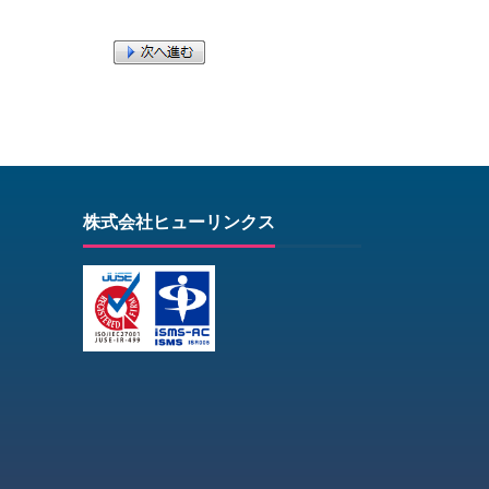
株式会社ヒューリンクス