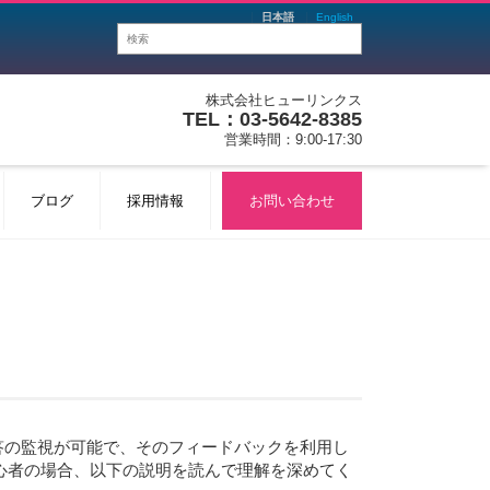
日本語
English
株式会社ヒューリンクス
TEL：03-5642-8385
営業時間：9:00-17:30
ブログ
採用情報
お問い合わせ
答の監視が可能で、そのフィードバックを利用し
心者の場合、以下の説明を読んで理解を深めてく