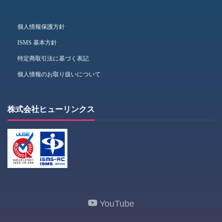
個人情報保護方針
ISMS 基本方針
特定商取引法に基づく表記
個人情報のお取り扱いについて
株式会社ヒューリンクス
YouTube