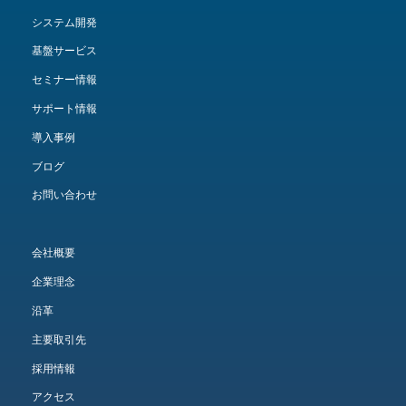
システム開発
基盤サービス
セミナー情報
サポート情報
導入事例
ブログ
お問い合わせ
会社概要
企業理念
沿革
主要取引先
採用情報
アクセス