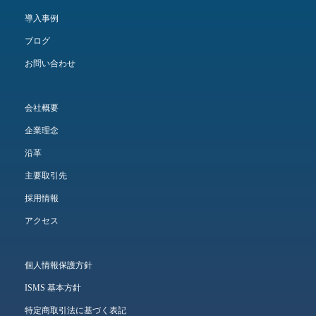
導入事例
ブログ
お問い合わせ
会社概要
企業理念
沿革
主要取引先
採用情報
アクセス
個人情報保護方針
ISMS 基本方針
特定商取引法に基づく表記