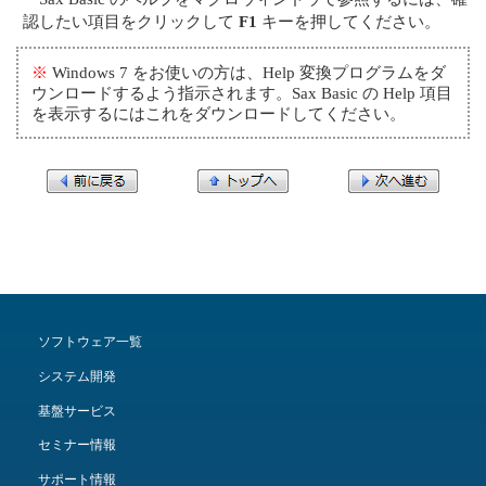
認したい項目をクリックして
F1
キーを押してください。
※
Windows 7 をお使いの方は、Help 変換プログラムをダ
ウンロードするよう指示されます。Sax Basic の Help 項目
を表示するにはこれをダウンロードしてください。
ソフトウェア一覧
システム開発
基盤サービス
セミナー情報
サポート情報