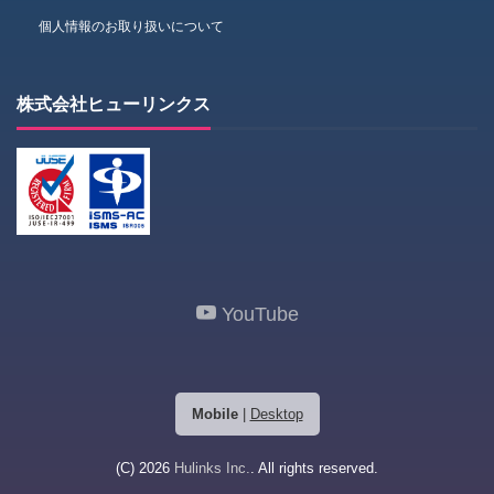
個人情報のお取り扱いについて
株式会社ヒューリンクス
YouTube
Mobile
|
Desktop
(C) 2026
Hulinks Inc.
. All rights reserved.