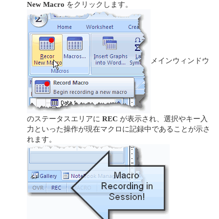
New Macro
をクリックします。
メインウィンドウ
のステータスエリアに
REC
が表示され、選択やキー入
力といった操作が現在マクロに記録中であることが示さ
れます。