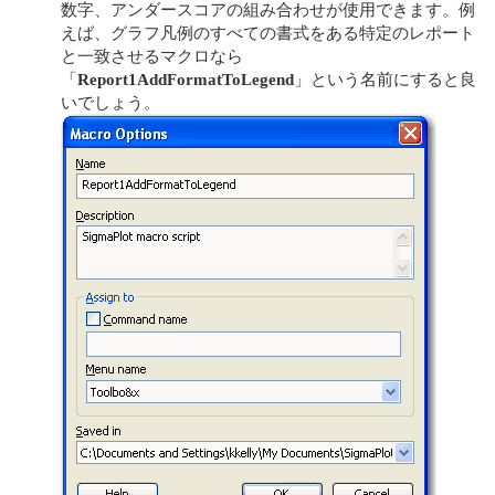
数字、アンダースコアの組み合わせが使用できます。例
えば、グラフ凡例のすべての書式をある特定のレポート
と一致させるマクロなら
「
Report1AddFormatToLegend
」という名前にすると良
いでしょう。