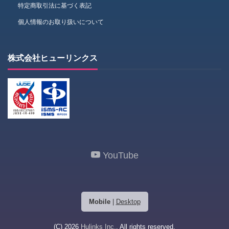
特定商取引法に基づく表記
個人情報のお取り扱いについて
株式会社ヒューリンクス
YouTube
Mobile
|
Desktop
(C) 2026
Hulinks Inc.
. All rights reserved.