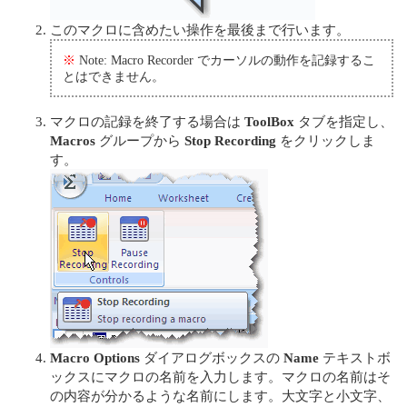
このマクロに含めたい操作を最後まで行います。
※
Note: Macro Recorder でカーソルの動作を記録するこ
とはできません。
マクロの記録を終了する場合は
ToolBox
タブを指定し、
Macros
グループから
Stop Recording
をクリックしま
す。
Macro Options
ダイアログボックスの
Name
テキストボ
ックスにマクロの名前を入力します。マクロの名前はそ
の内容が分かるような名前にします。大文字と小文字、