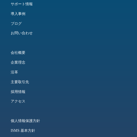
サポート情報
導入事例
ブログ
お問い合わせ
会社概要
企業理念
沿革
主要取引先
採用情報
アクセス
個人情報保護方針
ISMS 基本方針