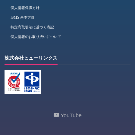
個人情報保護方針
ISMS 基本方針
特定商取引法に基づく表記
個人情報のお取り扱いについて
株式会社ヒューリンクス
YouTube