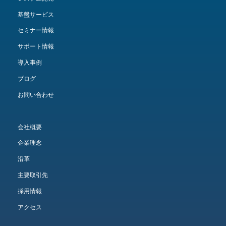
基盤サービス
セミナー情報
サポート情報
導入事例
ブログ
お問い合わせ
会社概要
企業理念
沿革
主要取引先
採用情報
アクセス