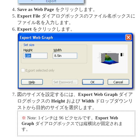
Save as Web Page
をクリックします。
Export File
ダイアログボックスのファイル名ボックスに
ファイル名を入力します。
Export
をクリックします。
図のサイズを設定するには、
Export Web Graph
ダイア
ログボックスの
Height
および
Width
ドロップダウンリ
ストから目的のサイズを選択します。
※
Note: 1インチは 96 ピクセルです。
Export Web
Graph
ダイアログボックスでは縦横比が固定されま
す。