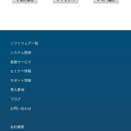
ソフトウェア一覧
システム開発
基盤サービス
セミナー情報
サポート情報
導入事例
ブログ
お問い合わせ
会社概要