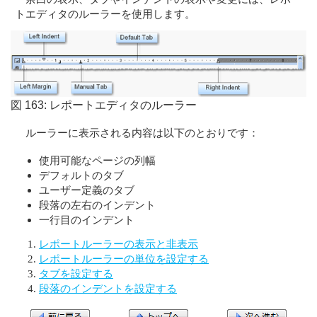
トエディタのルーラーを使用します。
図 163: レポートエディタのルーラー
ルーラーに表示される内容は以下のとおりです：
使用可能なページの列幅
デフォルトのタブ
ユーザー定義のタブ
段落の左右のインデント
一行目のインデント
レポートルーラーの表示と非表示
レポートルーラーの単位を設定する
タブを設定する
段落のインデントを設定する