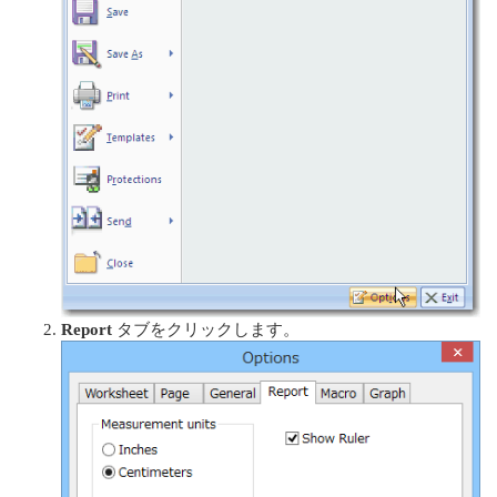
Report
タブをクリックします。