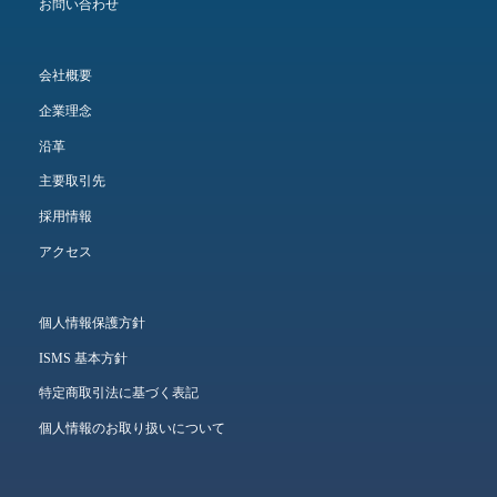
お問い合わせ
会社概要
企業理念
沿革
主要取引先
採用情報
アクセス
個人情報保護方針
ISMS 基本方針
特定商取引法に基づく表記
個人情報のお取り扱いについて