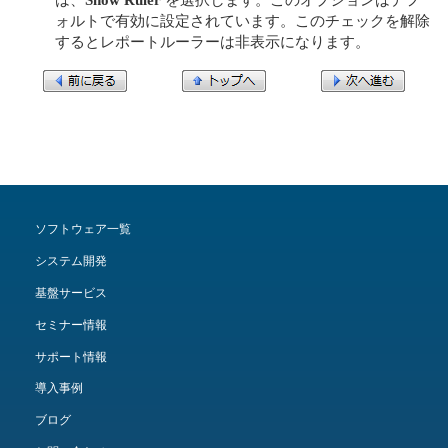
ォルトで有効に設定されています。このチェックを解除
するとレポートルーラーは非表示になります。
ソフトウェア一覧
システム開発
基盤サービス
セミナー情報
サポート情報
導入事例
ブログ