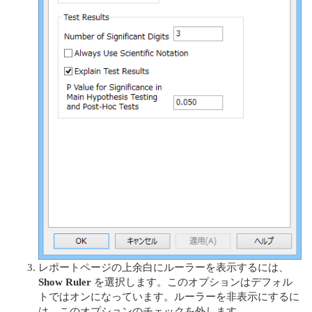
レポートページの上余白にルーラーを表示するには、
Show Ruler
を選択します。このオプションはデフォル
トではオンになっています。ルーラーを非表示にするに
は、このオプションのチェックを外します。