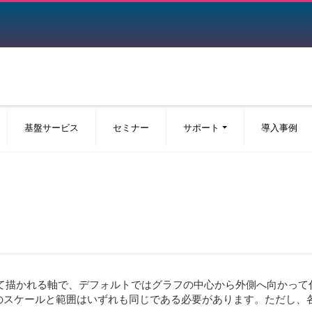
基盤サービス
セミナー
サポート
導入事例
の半径に沿って描かれる軸で、デフォルトではグラフの中心から外側へ向かっ
のスケールと範囲はいずれも同じである必要があります。ただし、