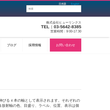
日本語
English
株式会社ヒューリンクス
TEL：03-5642-8385
営業時間：9:00-17:30
ブログ
採用情報
お問い合わせ
て伸びる 4 本の軸として表示されます。それぞれの
各放射軸の色、目盛り、ラベル、位置、表示は個