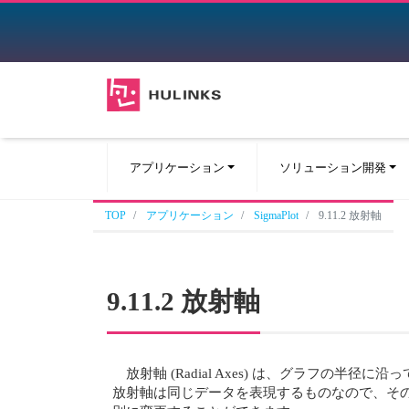
アプリケーション
ソリューション開発
TOP
アプリケーション
SigmaPlot
9.11.2 放射軸
9.11.2 放射軸
放射軸 (Radial Axes) は、グラフ
放射軸は同じデータを表現するものなので、そ