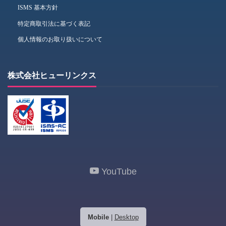
ISMS 基本方針
特定商取引法に基づく表記
個人情報のお取り扱いについて
株式会社ヒューリンクス
YouTube
Mobile
|
Desktop