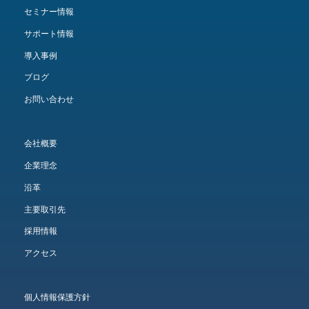
セミナー情報
サポート情報
導入事例
ブログ
お問い合わせ
会社概要
企業理念
沿革
主要取引先
採用情報
アクセス
個人情報保護方針