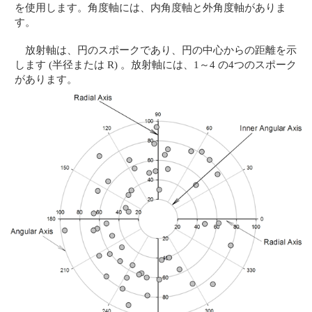
を使用します。角度軸には、内角度軸と外角度軸がありま
す。
放射軸は、円のスポークであり、円の中心からの距離を示
します (半径または R) 。放射軸には、1～4 の4つのスポーク
があります。