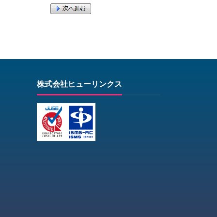
株式会社ヒューリンクス