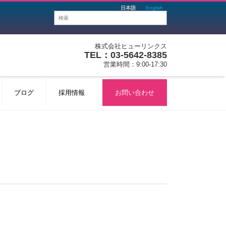
日本語
English
株式会社ヒューリンクス
TEL：03-5642-8385
営業時間：9:00-17:30
ブログ
採用情報
お問い合わせ