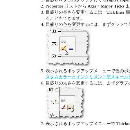
Properties リストから
Axis
>
Major Ticks
ま
目盛りの長さを変更するには、
Tick lines
欄
ることもできます。
目盛りの色を変更するには、まずグラフで
表示されるポップアップメニューで色のボ
スタムカラーとインクリメント型スキーム
目盛りの太さを変更するには、まずグラフ
表示されるポップアップメニューで
Thickn