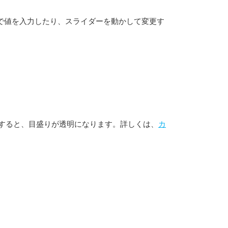
で値を入力したり、スライダーを動かして変更す
すると、目盛りが透明になります。詳しくは、
カ