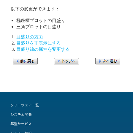
以下の変更ができます：
極座標プロットの目盛り
三角プロットの目盛り
目盛りの方向
目盛りを非表示にする
目盛り線の属性を変更する
ソフトウェア一覧
システム開発
基盤サービス