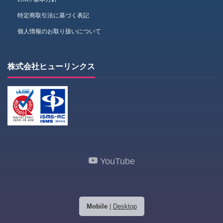
特定商取引法に基づく表記
個人情報のお取り扱いについて
株式会社ヒューリンクス
YouTube
Mobile
|
Desktop