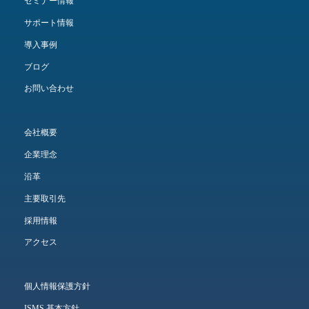
セミナー情報
サポート情報
導入事例
ブログ
お問い合わせ
会社概要
企業理念
沿革
主要取引先
採用情報
アクセス
個人情報保護方針
ISMS 基本方針