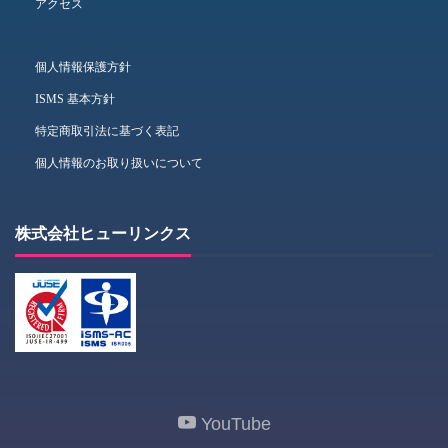
アクセス
個人情報保護方針
ISMS 基本方針
特定商取引法に基づく表記
個人情報のお取り扱いについて
株式会社ヒューリンクス
YouTube