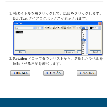
軸タイトルを右クリックして、
Edit
をクリックします。
Edit Text
ダイアログボックスが表示されます。
Rotation
ドロップダウンリストから、選択したラベルを
回転させる角度を選択します。