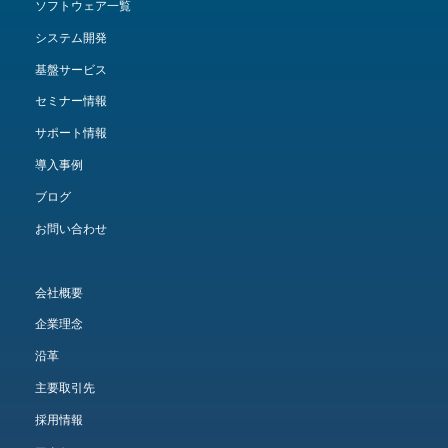
ソフトウェア一覧
システム開発
基盤サービス
セミナー情報
サポート情報
導入事例
ブログ
お問い合わせ
会社概要
企業理念
沿革
主要取引先
採用情報