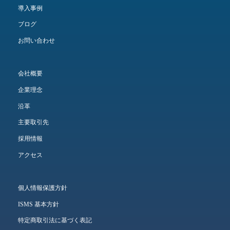
導入事例
ブログ
お問い合わせ
会社概要
企業理念
沿革
主要取引先
採用情報
アクセス
個人情報保護方針
ISMS 基本方針
特定商取引法に基づく表記