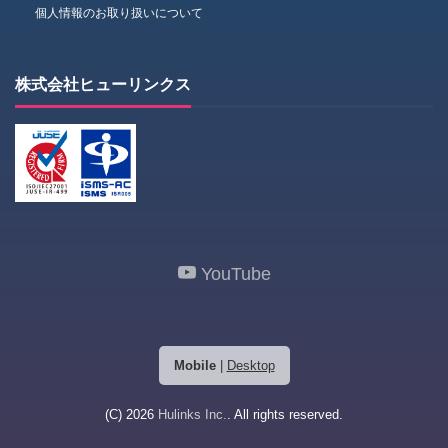
個人情報のお取り扱いについて
株式会社ヒューリンクス
YouTube
Mobile
|
Desktop
(C) 2026
Hulinks Inc.
. All rights reserved.