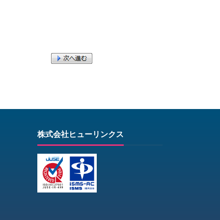
株式会社ヒューリンクス