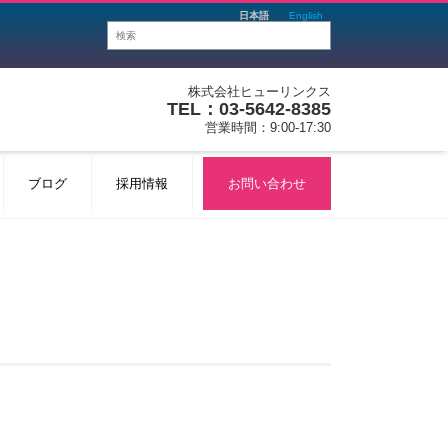
日本語
English
株式会社ヒューリンクス
TEL：03-5642-8385
営業時間：9:00-17:30
ブログ
採用情報
お問い合わせ