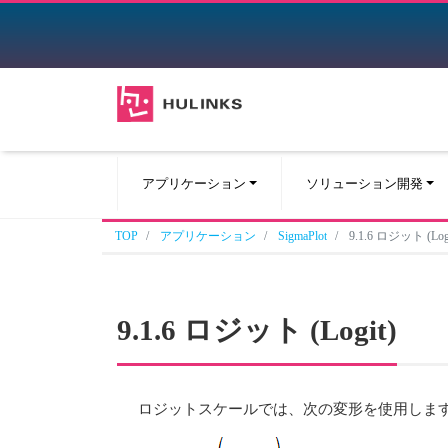
アプリケーション
ソリューション開発
TOP
アプリケーション
SigmaPlot
9.1.6 ロジット (Logi
9.1.6 ロジット (Logit)
ロジットスケールでは、次の変形を使用しま