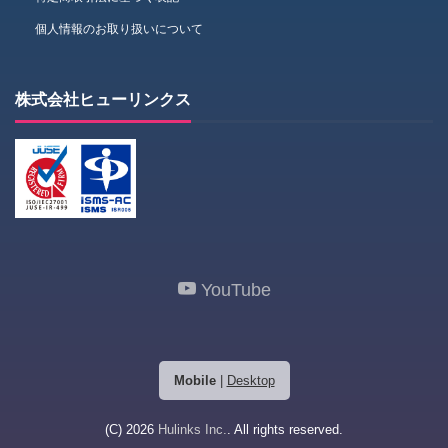
個人情報のお取り扱いについて
株式会社ヒューリンクス
YouTube
Mobile
|
Desktop
(C) 2026
Hulinks Inc.
. All rights reserved.