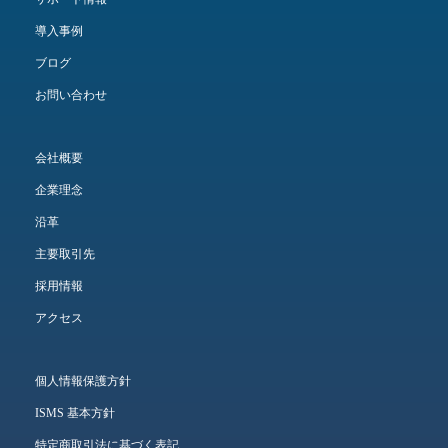
導入事例
ブログ
お問い合わせ
会社概要
企業理念
沿革
主要取引先
採用情報
アクセス
個人情報保護方針
ISMS 基本方針
特定商取引法に基づく表記