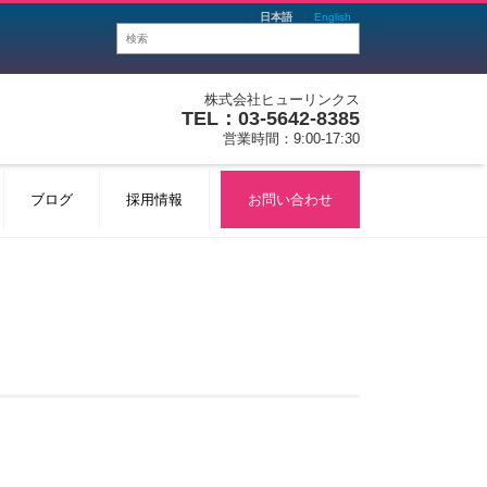
日本語
English
株式会社ヒューリンクス
TEL：03-5642-8385
営業時間：9:00-17:30
ブログ
採用情報
お問い合わせ