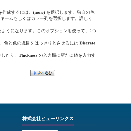
を作成するには、
(none)
を選択します。独自の色
キームもしくはカラー列を選択します。詳しく
るようになります。このオプションを使って、2つ
。色と色の境目をはっきりとさせるには
Discrete
かしたり、
Thickness
の入力欄に新たに値を入力す
株式会社ヒューリンクス