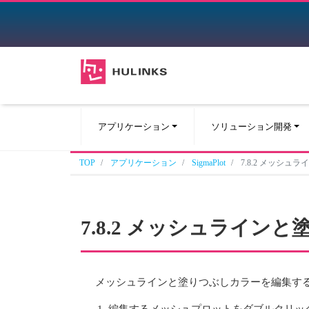
アプリケーション
ソリューション開発
TOP
アプリケーション
SigmaPlot
7.8.2 メッシ
7.8.2 メッシュライ
メッシュラインと塗りつぶしカラーを編集す
編集するメッシュプロットをダブルクリッ