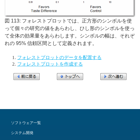
図 113: フォレストプロットでは、正方形のシンボルを使
って個々の研究の値をあらわし、ひし形のシンボルを使っ
て全体の効果量をあらわします。シンボルの幅は、それぞ
れの 95% 信頼区間として定義されます。
フォレストプロットのデータを配置する
フォレストプロットを作成する
ソフトウェア一覧
システム開発