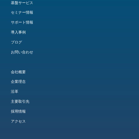
基盤サービス
セミナー情報
サポート情報
導入事例
ブログ
お問い合わせ
会社概要
企業理念
沿革
主要取引先
採用情報
アクセス