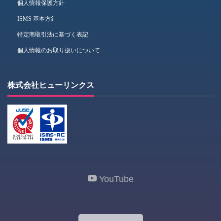
個人情報保護方針
ISMS 基本方針
特定商取引法に基づく表記
個人情報のお取り扱いについて
株式会社ヒューリンクス
YouTube