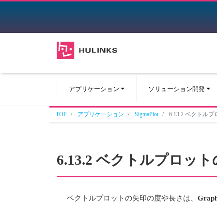
アプリケーション
ソリューション開発
TOP
アプリケーション
SigmaPlot
6.13.2 ベクト
6.13.2 ベクトルプロ
ベクトルプロットの矢印の度や長さは、
Graph