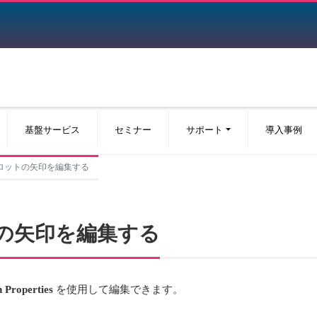
基盤サービス
セミナー
サポート
導入事例
ルプロットの矢印を編集する
ットの矢印を編集する
 Properties
を使用して編集できます。