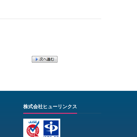
株式会社ヒューリンクス