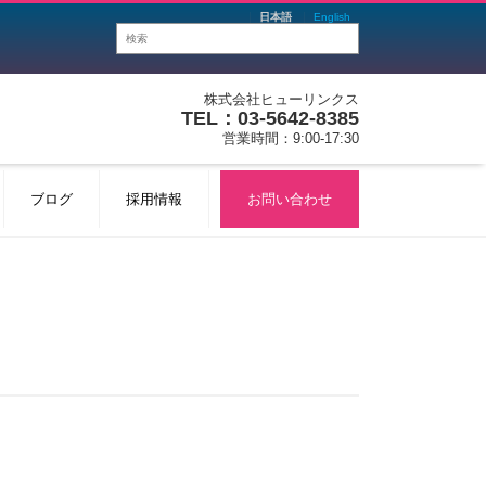
日本語
English
株式会社ヒューリンクス
TEL：03-5642-8385
営業時間：9:00-17:30
ブログ
採用情報
お問い合わせ